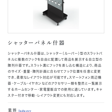
無料見積りを依頼
シャッターパネル什器
シャッターパネル什器は、シャッター（ルーバー）型のスラットパ
ネルに複数のフックを自由に配置して商品を展示する自立型の
陳列什器です。スラット溝にフックを差し込む構造により、商品
のサイズ・重量・陳列計画に合わせてフック位置を任意に変更
でき、柔軟なレイアウト対応が可能です。スマートフォン周辺機
器・ケーブル・イヤホンなどのアクセサリー類を整然と一覧展示
するホームセンター・家電量販店での使用に適しています。キャ
スター付きで移動・レイアウト変更にも対応します。
業界
Industry