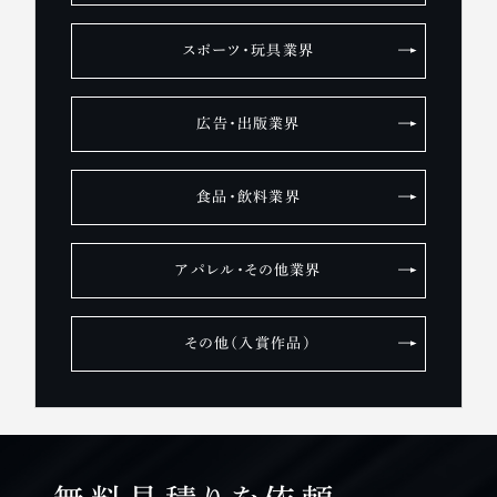
スポーツ・玩具業界
広告・出版業界
食品・飲料業界
アパレル・その他業界
その他（入賞作品）