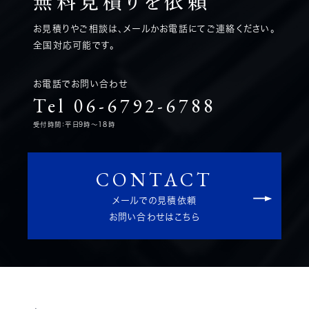
無料見積りを
依頼
お見積りやご相談は、メールかお電話にてご連絡ください。
全国対応可能です。
お電話でお問い合わせ
Tel 06-6792-6788
受付時間：平日9時～18時
CONTACT
メールでの見積依頼
お問い合わせはこちら