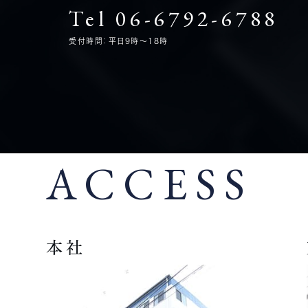
Tel 06-6792-6788
受付時間：平日9時～18時
ACCESS
本社