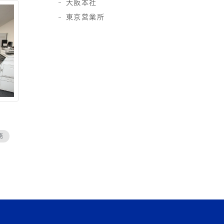
大阪本社
東京営業所
務