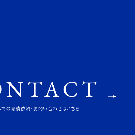
ONTACT
ルでの見積依頼
・
お問い合わせはこちら