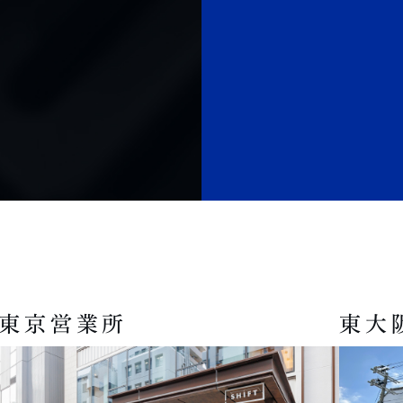
東京営業所
東大