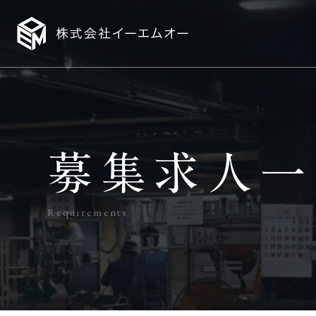
募集求人一
Requirements