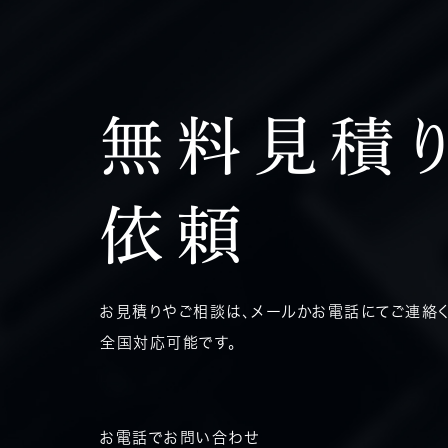
無料見積
依頼
お見積りやご相談は、メールかお電話にてご連絡く
全国対応可能です。
お電話でお問い合わせ