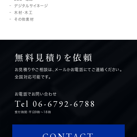
デジタルサイネージ
木材・木工
その他素材
無料見積りを
依頼
お見積りやご相談は、メールかお電話にてご連絡ください。
全国対応可能です。
お電話でお問い合わせ
Tel 06-6792-6788
受付時間：平日9時～18時
CONTACT