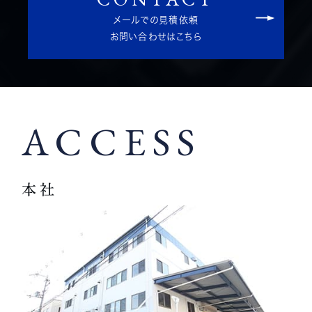
メールでの見積依頼
お問い合わせはこちら
ACCESS
本社