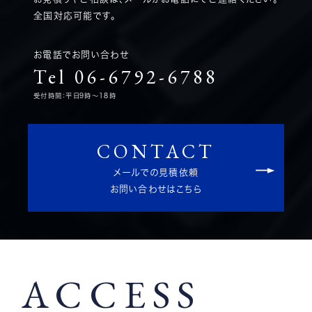
全国対応可能です。
お電話でお問い合わせ
Tel 06-6792-6788
受付時間：平日9時～18時
CONTACT
メールでの見積依頼
お問い合わせはこちら
ACCESS