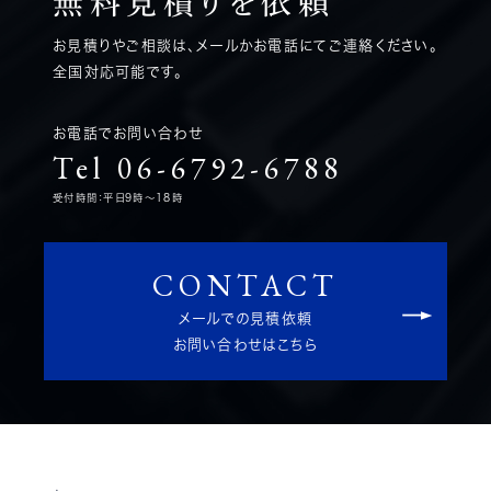
無料見積りを
依頼
お見積りやご相談は、メールかお電話にてご連絡ください。
全国対応可能です。
お電話でお問い合わせ
Tel 06-6792-6788
受付時間：平日9時～18時
CONTACT
メールでの見積依頼
お問い合わせはこちら