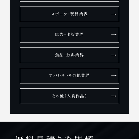
スポーツ・玩具業界
広告・出版業界
食品・飲料業界
アパレル・その他業界
その他（入賞作品）